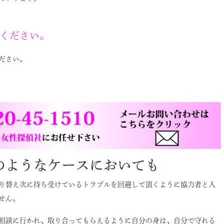
ください。
ださい。
のようなケースにおいても
り替え次に待ち受けているトラブルを回避して頂くように協力者と入
せん。
相談に行かれ、取り合ってもらえるように自分の身は、自分で守れる