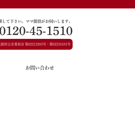
談して下さい。
ママ探偵がお伺いします。
0120-45-1510
大阪府公安委員会
第62213203号・第62210101号
お問い合わせ