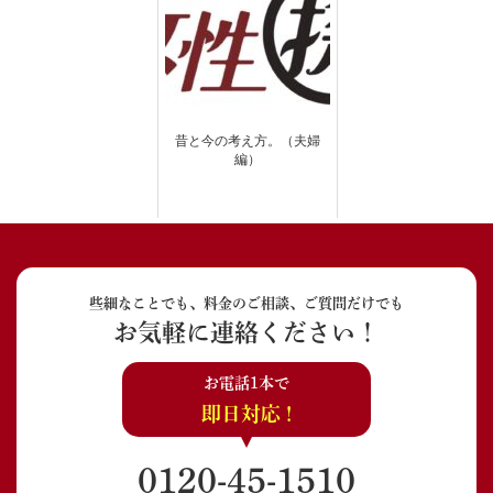
昔と今の考え方。（夫婦
編）
些細なことでも、料金のご相談、ご質問だけでも
お気軽に連絡ください！
お電話1本で
即日対応 !
0120-45-1510