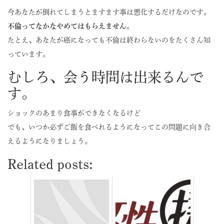
今あなたが倒れてしまうとますます事は悪化するだけなのです。
不倫ってなかなやめてはもらえません。
たとえ、あなたが癌になっても不倫は終わらないのをたくさん知
っています。
むしろ、会う時間は出来るんで
す。
ショックのあまり食事ができなくなるけど
でも、いつか必ずご飯を食べれるようになってこの問題に向き合
えるようになりましょう。
Related posts: