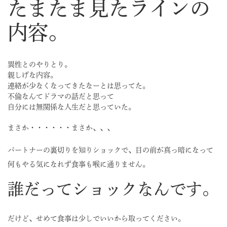
たまたま見たラインの
内容。
異性とのやりとり。
親しげな内容。
連絡が少なくなってきたなーとは思ってた。
不倫なんてドラマの話だと思って
自分には無関係な人生だと思っていた。
まさか・・・・・・まさか、、、
パートナーの裏切りを知りショックで、目の前が真っ暗になって
何もやる気になれず食事も喉に通りません。
誰だってショックなんです。
だけど、せめて食事は少しでいいから取ってください。