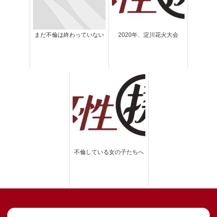
まだ不倫は終わっていない
2020年、淀川花火大会
不倫している女の子たちへ