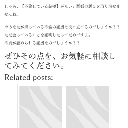
じゃあ、【不倫している証拠】がないと離婚の訴えを取り消せま
せんね。
今あなたが持っている不倫の証拠は役に立てるのでしょうか？？
ただ会っていることを証明したってだめですよ。
不貞が認められる証拠なのでしょうか？？
ぜひその点を、お気軽に相談し
てみてください。
Related posts: