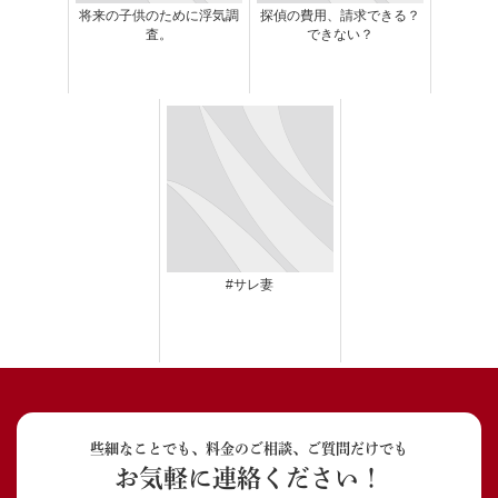
将来の子供のために浮気調
探偵の費用、請求できる？
査。
できない？
#サレ妻
些細なことでも、料金のご相談、ご質問だけでも
お気軽に連絡ください！