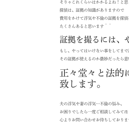
そりゃこれくらいはかかるよね！と思
探偵は、証拠の知識がありますので
費用をかけて浮気や不倫の証拠を探偵
たくさんあると思います＾＾
証拠を撮るには、
もし、やってはいけない事をしてまで
その証拠が使えるのか微妙だったら意
正々堂々と法的
致します。
夫の浮気や妻の浮気…不倫の悩み、
お困りでしたら一度ご相談してみてほ
心よりお問い合わせお待ちしておりま