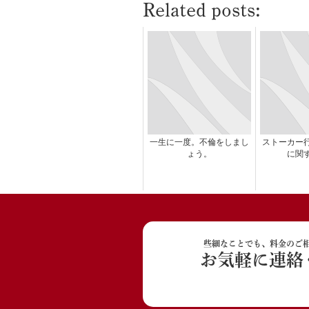
Related posts:
一生に一度。不倫をしまし
ストーカー
ょう。
に関
些細なことでも、料金のご
お気軽に連絡