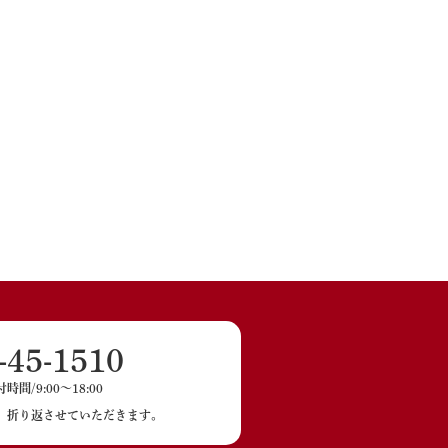
-45-1510
間/9:00〜18:00
、折り返させていただきます。