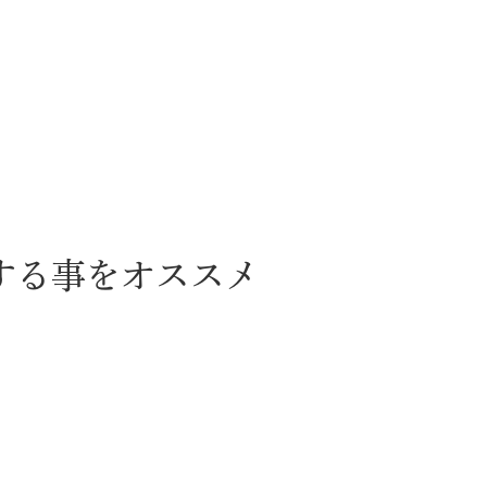
する事をオススメ