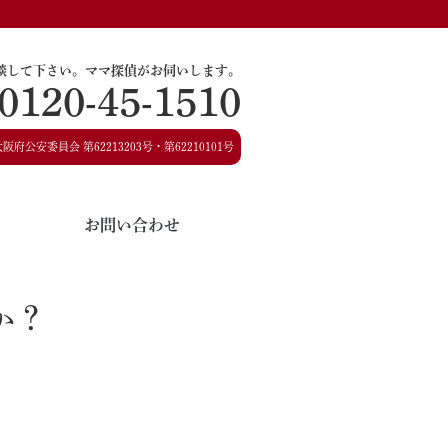
談して下さい。
ママ探偵がお伺いします。
0120-45-1510
大阪府公安委員会
第62213203号・第62210101号
お問い合わせ
か？