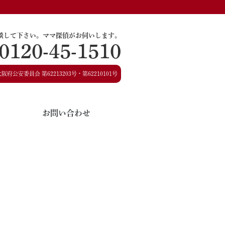
談して下さい。
ママ探偵がお伺いします。
0120-45-1510
大阪府公安委員会
第62213203号・第62210101号
お問い合わせ