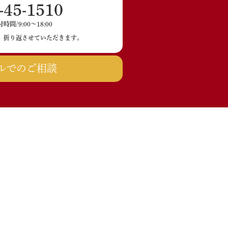
-45-1510
間/9:00〜18:00
、折り返させていただきます。
ルでのご相談