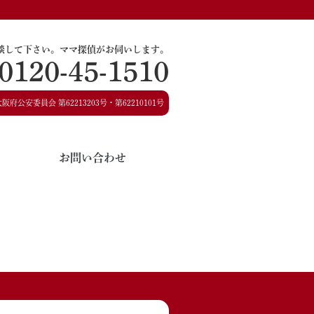
談して下さい。
ママ探偵がお伺いします。
0120-45-1510
大阪府公安委員会
第62213203号・第62210101号
お問い合わせ