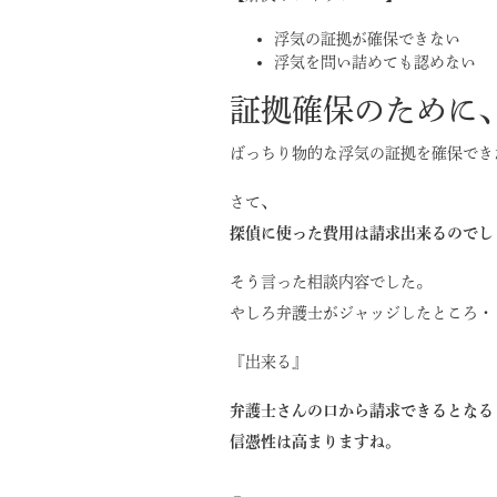
浮気の証拠が確保できない
浮気を問い詰めても認めない
証拠確保のために
ばっちり物的な浮気の証拠を確保でき
さて、
探偵に使った費用は請求出来るのでし
そう言った相談内容でした。
やしろ弁護士がジャッジしたところ・
『出来る』
弁護士さんの口から請求できるとなる
信憑性は高まりますね。