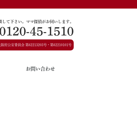
談して下さい。
ママ探偵がお伺いします。
0120-45-1510
大阪府公安委員会
第62213203号・第62210101号
お問い合わせ