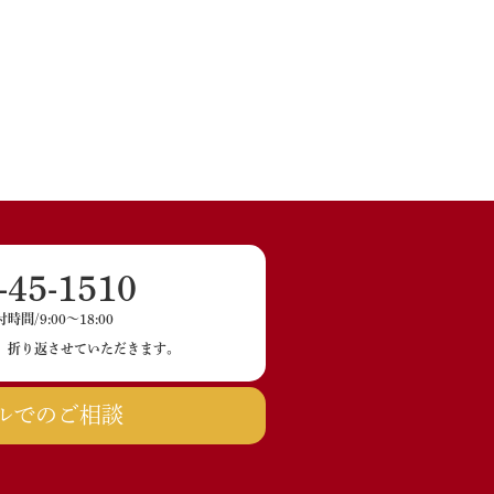
-45-1510
間/9:00〜18:00
、折り返させていただきます。
ルでのご相談