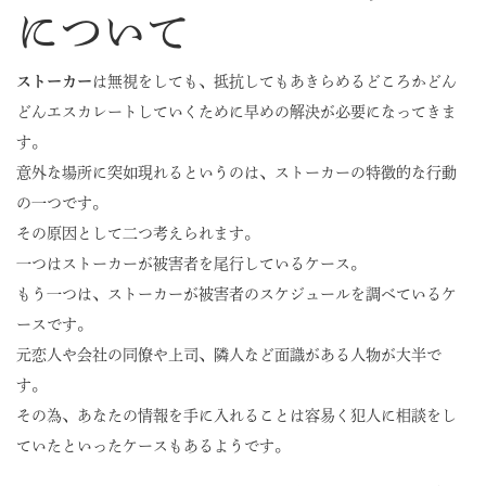
について
ストーカー
は無視をしても、抵抗してもあきらめるどころかどん
どんエスカレートしていくために早めの解決が必要になってきま
す。
意外な場所に突如現れるというのは、ストーカーの特徴的な行動
の一つです。
その原因として二つ考えられます。
一つはストーカーが被害者を尾行しているケース。
もう一つは、ストーカーが被害者のスケジュールを調べているケ
ースです。
元恋人や会社の同僚や上司、隣人など面識がある人物が大半で
す。
その為、あなたの情報を手に入れることは容易く犯人に相談をし
ていたといったケースもあるようです。