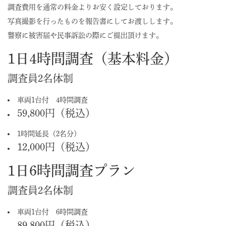
調査費用を通常の料金よりお安く設定しております。
写真撮影を行ったものを報告書にしてお渡しします。
警察に被害届や民事訴訟の際にご提出頂けます。
1日4時間調査（基本料金）
調査員2名体制
車両1台付 4時間調査
59,800円（税込）
1時間延長（2名分）
12,000円（税込）
1日6時間調査プラン
調査員2名体制
車両1台付 6時間調査
89,800円（税込）