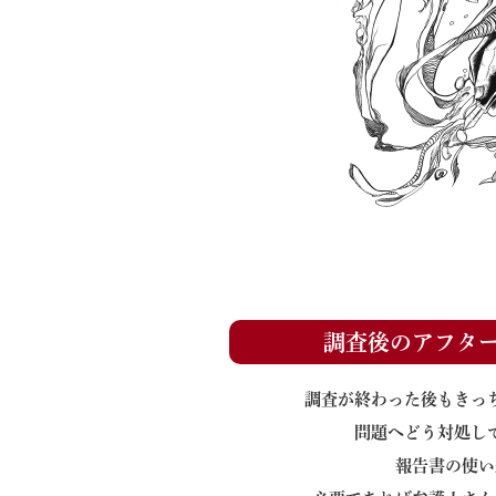
調査後のアフタ
調査が終わった後もきっ
問題へどう対処し
報告書の使い