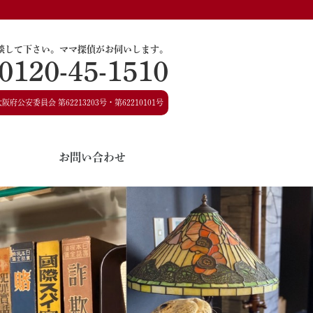
談して下さい。
ママ探偵がお伺いします。
0120-45-1510
大阪府公安委員会
第62213203号・第62210101号
お問い合わせ