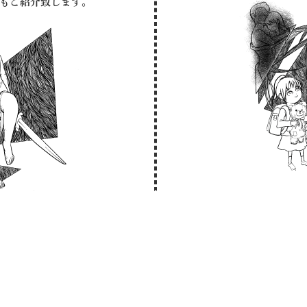
もご紹介致します。