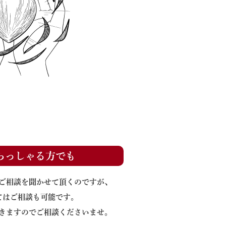
らっしゃる方でも
ご相談を聞かせて頂くのですが、
てはご相談も可能です。
きますのでご相談くださいませ。