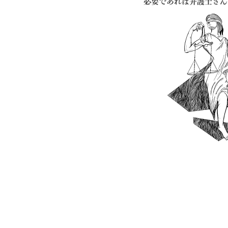
必要であれば弁護士さん