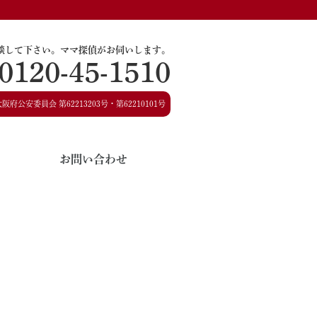
談して下さい。
ママ探偵がお伺いします。
0120-45-1510
大阪府公安委員会
第62213203号・第62210101号
お問い合わせ