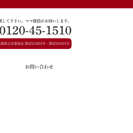
談して下さい。
ママ探偵がお伺いします。
0120-45-1510
大阪府公安委員会
第62213203号・第62210101号
お問い合わせ