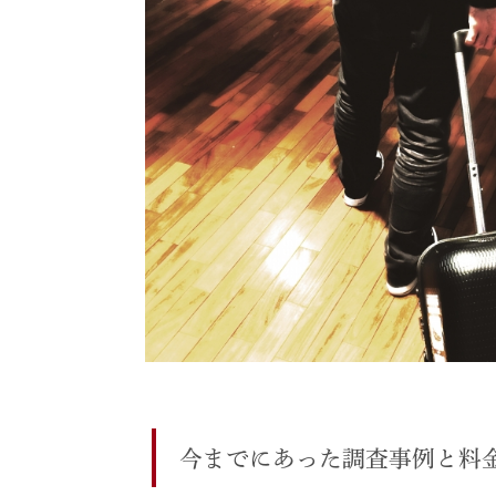
今までにあった調査事例と料