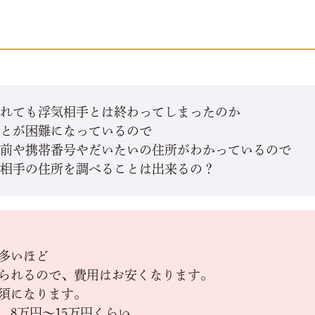
入れても浮気相手とは終わってしまったのか
ことが困難になっているので
名前や携帯番号やだいたいの住所がわかっているので
気相手の住所を調べることは出来るの？
多いほど
られるので、費用はお安くなります。
須になります。
 8万円～15万円くらい