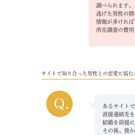
調べられます。
逃げた男性の情
情報が多ければ
所在調査の費用
サイトで知り合った男性との恋愛に悩む
あるサイト
直接連絡先
結婚を前提
その後、彼