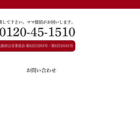
談して下さい。
ママ探偵がお伺いします。
0120-45-1510
大阪府公安委員会
第62213203号・第62210101号
お問い合わせ