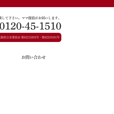
談して下さい。
ママ探偵がお伺いします。
0120-45-1510
大阪府公安委員会
第62213203号・第62210101号
お問い合わせ