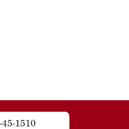
-45-1510