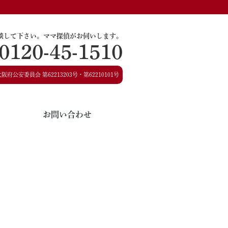
談して下さい。
ママ探偵がお伺いします。
0120-45-1510
大阪府公安委員会
第62213203号・第62210101号
お問い合わせ