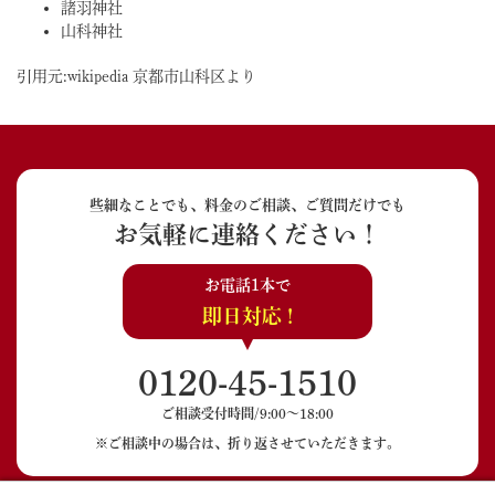
諸羽神社
山科神社
引用元:wikipedia 京都市山科区より
些細なことでも、料金のご相談、ご質問だけでも
お気軽に連絡ください！
お電話1本で
即日対応 !
0120-45-1510
ご相談受付時間/9:00〜18:00
※ご相談中の場合は、折り返させていただきます。