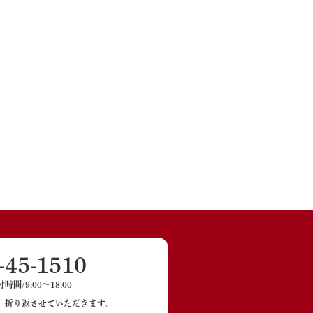
-45-1510
間/9:00〜18:00
、折り返させていただきます。