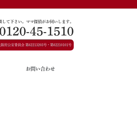
談して下さい。
ママ探偵がお伺いします。
0120-45-1510
大阪府公安委員会
第62213203号・第62210101号
お問い合わせ