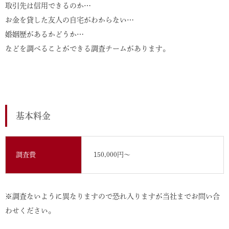
取引先は信用できるのか…
お金を貸した友人の自宅がわからない…
婚姻歴があるかどうか…
などを調べることができる調査チームがあります。
基本料金
調査費
150,000円〜
※調査ないように異なりますので恐れ入りますが当社までお問い合
わせください。