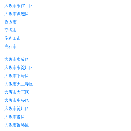
大阪市東住吉区
大阪市浪速区
枚方市
高槻市
岸和田市
高石市
大阪市東成区
大阪市東淀川区
大阪市平野区
大阪市天王寺区
大阪市大正区
大阪市中央区
大阪市淀川区
大阪市港区
大阪市福島区