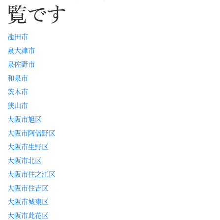
覧です
池田市
泉大津市
泉佐野市
和泉市
茨木市
狭山市
大阪市旭区
大阪市阿倍野区
大阪市生野区
大阪市北区
大阪市住之江区
大阪市住吉区
大阪市城東区
大阪市此花区