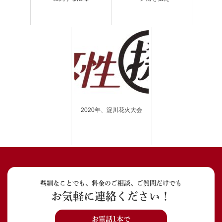
2020年、淀川花火大会
些細なことでも、料金のご相談、ご質問だけでも
お気軽に連絡ください！
お電話1本で