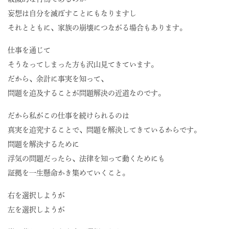
妄想は自分を滅ぼすことにもなりますし
それとともに、家族の崩壊につながる場合もあります。
仕事を通じて
そうなってしまった方も沢山見てきています。
だから、余計に事実を知って、
問題を追及することが問題解決の近道なのです。
だから私がこの仕事を続けられるのは
真実を追究することで、問題を解決してきているからです。
問題を解決するために
浮気の問題だったら、法律を知って動くためにも
証拠を一生懸命かき集めていくこと。
右を選択しようが
左を選択しようが