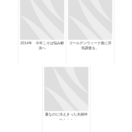
2014年 今年こそは悩み解
ゴールデンウィーク後に浮
決へ
気調査を。
夏なのに冷えきった夫婦仲
へ・・・