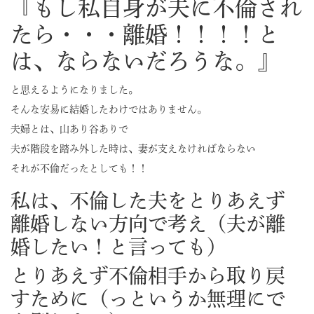
『もし私自身が夫に不倫され
たら・・・離婚！！！！と
は、ならないだろうな。』
と思えるようになりました。
そんな安易に結婚したわけではありません。
夫婦とは、山あり谷ありで
夫が階段を踏み外した時は、妻が支えなければならない
それが不倫だったとしても！！
私は、不倫した夫をとりあえず
離婚しない方向で考え（夫が離
婚したい！と言っても）
とりあえず不倫相手から取り戻
すために（っというか無理にで