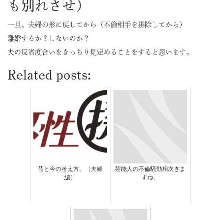
も別れさせ）
一旦、夫婦の形に戻してから（不倫相手を排除してから）
離婚するか？しないのか？
夫の反省度合いをきっちり見定めることをすると思います。
Related posts:
昔と今の考え方。（夫婦
芸能人の不倫騒動相次ぎま
編）
すね。