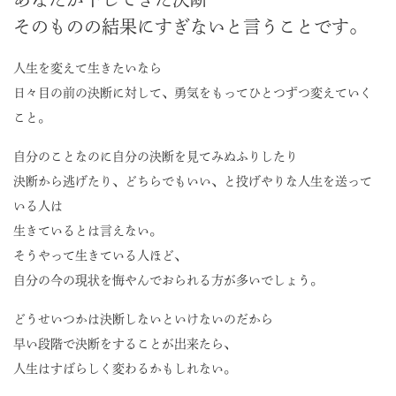
そのものの結果にすぎないと言うことです。
人生を変えて生きたいなら
日々目の前の決断に対して、勇気をもってひとつずつ変えていく
こと。
自分のことなのに自分の決断を見てみぬふりしたり
決断から逃げたり、どちらでもいい、と投げやりな人生を送って
いる人は
生きているとは言えない。
そうやって生きている人ほど、
自分の今の現状を悔やんでおられる方が多いでしょう。
どうせいつかは決断しないといけないのだから
早い段階で決断をすることが出来たら、
人生はすばらしく変わるかもしれない。