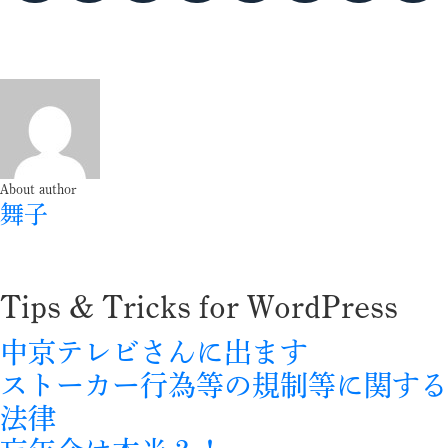
About author
舞子
Tips & Tricks for WordPress
中京テレビさんに出ます
ストーカー行為等の規制等に関する
法律