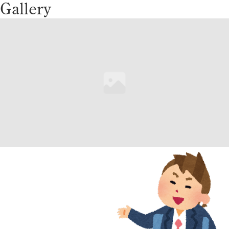
Gallery