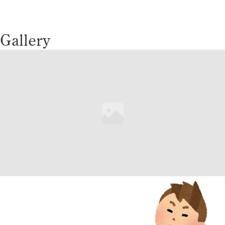
Gallery