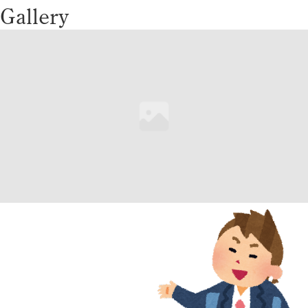
Gallery