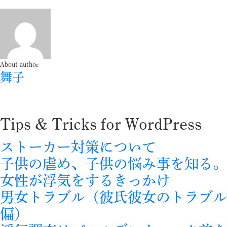
About author
舞子
Tips & Tricks for WordPress
ストーカー対策について
子供の虐め、子供の悩み事を知る。
女性が浮気をするきっかけ
男女トラブル（彼氏彼女のトラブル
偏）